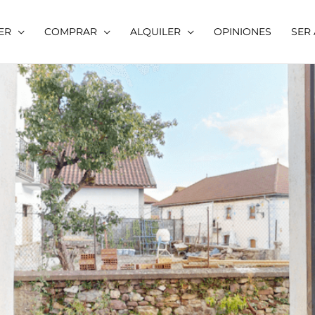
ER
COMPRAR
ALQUILER
OPINIONES
SER