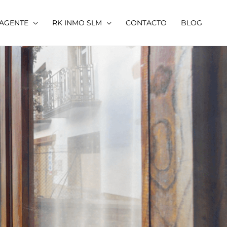
 AGENTE
RK INMO SLM
CONTACTO
BLOG