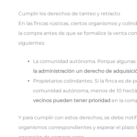
Cumplir los derechos de tanteo y retracto
En las fincas rústicas, ciertos organismos y coli
la compra antes de que se formalice la venta con 
siguientes:
La comunidad autónoma. Porque algunas 
la administración un derecho de adquisic
Propietarios colindantes. Si la finca es de
comunidad autónoma, menos de 10 hectár
vecinos pueden tener prioridad
en la comp
Y para cumplir con estos derechos, se debe notifi
organismos correspondientes y esperar el plazo 