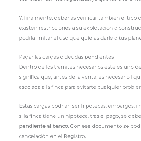
Y, finalmente, deberías verificar también el tipo
existen restricciones a su explotación o constru
podría limitar el uso que quieras darle o tus plane
Pagar las cargas o deudas pendientes
Dentro de los trámites necesarios este es uno
de
significa que, antes de la venta, es necesario liq
asociada a la finca para evitarte cualquier proble
Estas cargas podrían ser hipotecas, embargos, i
si la finca tiene un hipoteca, tras el pago, se debe
pendiente al banco
. Con ese documento se pod
cancelación en el Registro.