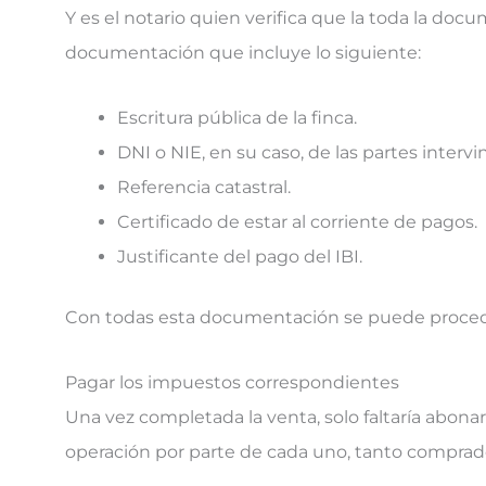
Y es el notario quien verifica que la toda la doc
documentación que incluye lo siguiente:
Escritura pública de la finca.
DNI o NIE, en su caso, de las partes intervi
Referencia catastral.
Certificado de estar al corriente de pagos.
Justificante del pago del IBI.
Con todas esta documentación se puede proceder
Pagar los impuestos correspondientes
Una vez completada la venta, solo faltaría abona
operación por parte de cada uno, tanto compra