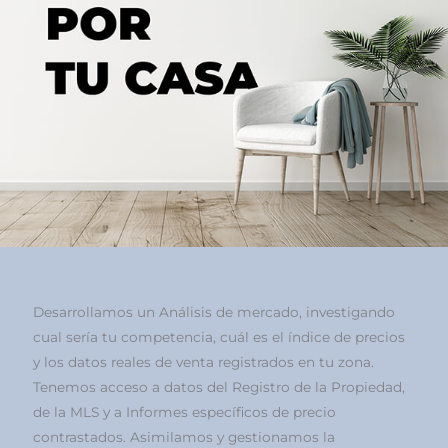
Desarrollamos un Análisis de mercado, investigando
cual sería tu competencia, cuál es el índice de precios
y los datos reales de venta registrados en tu zona.
Tenemos acceso a datos del Registro de la Propiedad,
de la MLS y a Informes específicos de precio
contrastados. Asimilamos y gestionamos la