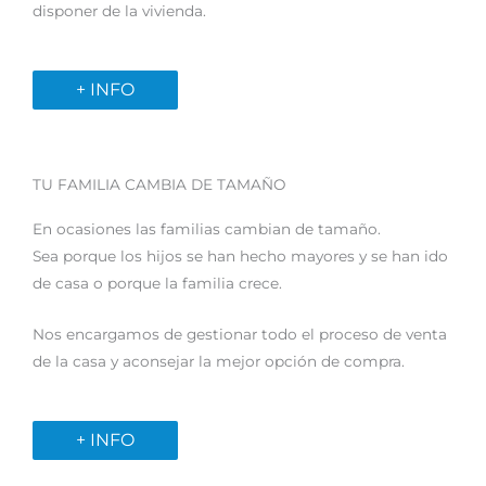
disponer de la vivienda.
+ INFO
TU FAMILIA CAMBIA DE TAMAÑO
En ocasiones las familias cambian de tamaño.
Sea porque los hijos se han hecho mayores y se han ido
de casa o porque la familia crece.
Nos encargamos de gestionar todo el proceso de venta
de la casa y aconsejar la mejor opción de compra.
+ INFO