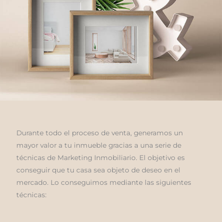
Durante todo el proceso de venta, generamos un
mayor valor a tu inmueble gracias a una serie de
técnicas de Marketing Inmobiliario. El objetivo es
conseguir que tu casa sea objeto de deseo en el
mercado. Lo conseguimos mediante las siguientes
técnicas: