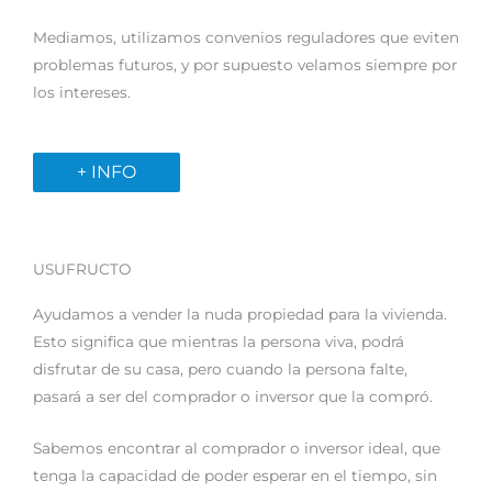
Mediamos, utilizamos convenios reguladores que eviten
problemas futuros, y por supuesto velamos siempre por
los intereses.
+ INFO
USUFRUCTO
Ayudamos a vender la nuda propiedad para la vivienda.
Esto significa que mientras la persona viva, podrá
disfrutar de su casa, pero cuando la persona falte,
pasará a ser del comprador o inversor que la compró.
Sabemos encontrar al comprador o inversor ideal, que
tenga la capacidad de poder esperar en el tiempo, sin