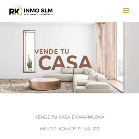
Ir
al
contenido
VENDE TU CASA EN PAMPLONA
MULTIPLICAMOS EL VALOR