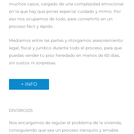
muchos casos, cargado de una complejidad emocional
en la que hay que poner especial cuidado y mimo. Por
eso nos ocupamos de todo, para convertirlo en un
proceso fácil y rápido.
Mediamos entre las partes y otorgamos asesoramiento
legal, fiscal y jurídico durante todo el proceso, para que
puedas vender tu piso heredado en menos de 60 días,
sin sustos ni sorpresas.
+ INFO
DIVORCIOS
Nos encargamos de regular el problema de la vivienda,
consiguiendo que sea un proceso tranquilo y amable.