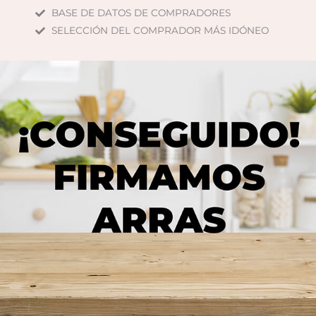
BASE DE DATOS DE COMPRADORES
SELECCIÓN DEL COMPRADOR MÁS IDÓNEO