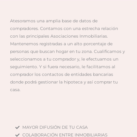
Atesoramos una amplia base de datos de
compradores. Contamos con una estrecha relación
con las principales Asociaciones Inmobiliarias.
Mantenemos registradas a un alto porcentaje de
personas que buscan hogar en tu zona. Cualificamos y
seleccionamos a tu comprador y, le efectuamos un
seguimiento. Y si fuera necesario, le facilitamos al
comprador los contactos de entidades bancarias
donde podrá gestionar la hipoteca y así comprar tu
casa.
MAYOR DIFUSIÓN DE TU CASA
COLABORACIÓN ENTRE INMOBILIARIAS