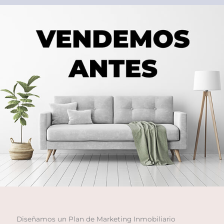
Diseñamos un Plan de Marketing Inmobiliario