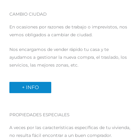
CAMBIO CIUDAD
En ocasiones por razones de trabajo o imprevistos, nos
vemos obligados a cambiar de ciudad.
Nos encargamos de vender rápido tu casa y te
ayudamos a gestionar la nueva compra, el traslado, los
servicios, las mejores zonas, etc.
+ INFO
PROPIEDADES ESPECIALES
A veces por las características específicas de tu vivienda,
no resulta fácil encontrar a un buen comprador.