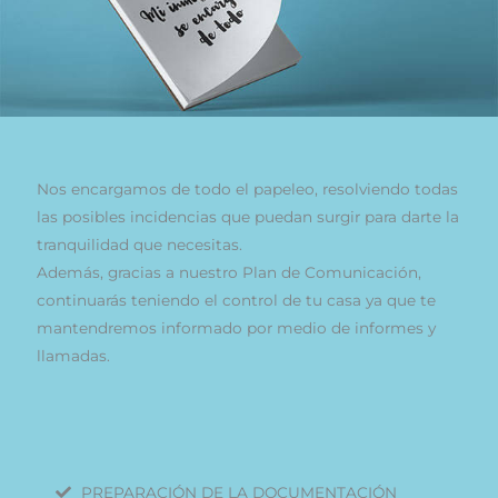
Nos encargamos de todo el papeleo, resolviendo todas
las posibles incidencias que puedan surgir para darte la
tranquilidad que necesitas.
Además, gracias a nuestro Plan de Comunicación,
continuarás teniendo el control de tu casa ya que te
mantendremos informado por medio de informes y
llamadas.
PREPARACIÓN DE LA DOCUMENTACIÓN