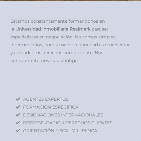
Estamos constantemente formándonos en
la
Universidad Inmobiliaria Realmark
para ser
especialistas en negociación. No somos simples
intermediarios, porque nuestra prioridad es representar
y defender tus derechos como cliente. Nos
comprometemos sólo contigo.
AGENTES EXPERTOS
FORMACIÓN ESPECÍFICA
DESIGNACIONES INTERNACIONALES
REPRESENTACIÓN DERECHOS CLIENTES
ORIENTACIÓN FISCAL Y JURÍDICA