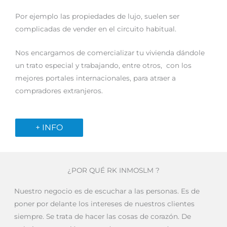
Por ejemplo las propiedades de lujo, suelen ser
complicadas de vender en el circuito habitual.
Nos encargamos de comercializar tu vivienda dándole
un trato especial y trabajando, entre otros, con los
mejores portales internacionales, para atraer a
compradores extranjeros.
+ INFO
¿POR QUÉ RK INMOSLM ?
Nuestro negocio es de escuchar a las personas. Es de
poner por delante los intereses de nuestros clientes
siempre. Se trata de hacer las cosas de corazón. De