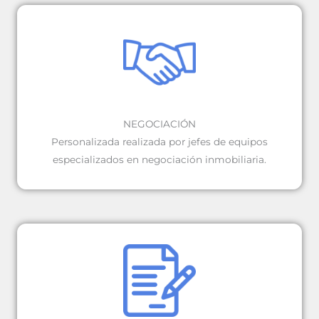
NEGOCIACIÓN
Personalizada realizada por jefes de equipos
especializados en negociación inmobiliaria.