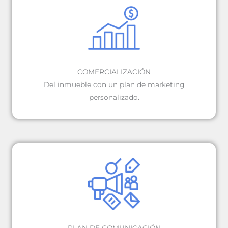
COMERCIALIZACIÓN
Del inmueble con un plan de marketing
personalizado.