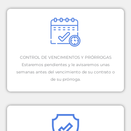
CONTROL DE VENCIMIENTOS Y PRÓRROGAS
Estaremos pendientes y le avisaremos unas
semanas antes del vencimiento de su contrato o
de su prórroga.