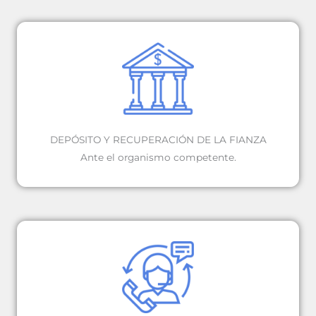
DEPÓSITO Y RECUPERACIÓN DE LA FIANZA
Ante el organismo competente.