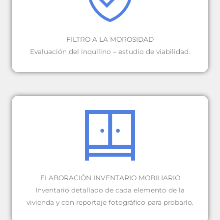
FILTRO A LA MOROSIDAD
Evaluación del inquilino – estudio de viabilidad.
ELABORACIÓN INVENTARIO MOBILIARIO
Inventario detallado de cada elemento de la
vivienda y con reportaje fotográfico para probarlo.