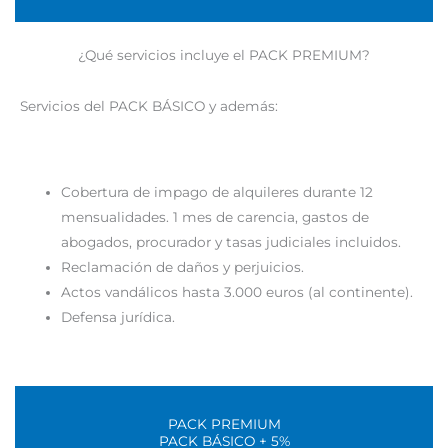
¿Qué servicios incluye el PACK PREMIUM?
Servicios del PACK BÁSICO y además:
Cobertura de impago de alquileres durante 12
mensualidades. 1 mes de carencia, gastos de
abogados, procurador y tasas judiciales incluidos.
Reclamación de daños y perjuicios.
Actos vandálicos hasta 3.000 euros (al continente).
Defensa jurídica.
PACK PREMIUM
PACK BÁSICO + 5%