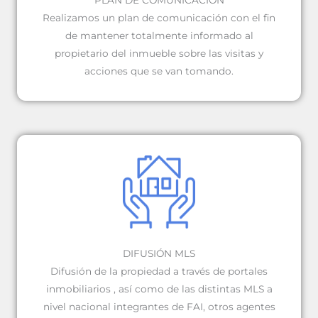
PLAN DE COMUNICACIÓN
Realizamos un plan de comunicación con el fin
de mantener totalmente informado al
propietario del inmueble sobre las visitas y
acciones que se van tomando.
DIFUSIÓN MLS
Difusión de la propiedad a través de portales
inmobiliarios , así como de las distintas MLS a
nivel nacional integrantes de FAI, otros agentes