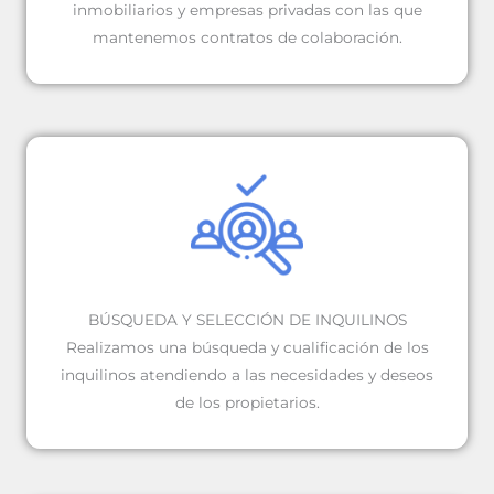
inmobiliarios y empresas privadas con las que
mantenemos contratos de colaboración.
BÚSQUEDA Y SELECCIÓN DE INQUILINOS
Realizamos una búsqueda y cualificación de los
inquilinos atendiendo a las necesidades y deseos
de los propietarios.