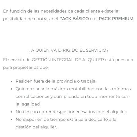
En función de las necesidades de cada cliente existe la
posibilidad de contratar el
PACK BÁSICO
o el
PACK PREMIUM
¿A QUIÉN VA DIRIGIDO EL SERVICIO?
El servicio de GESTIÓN INTEGRAL DE ALQUILER está pensado
para propietarios que:
Residen fuera de la provincia o trabaja.
Quieren sacar la máxima rentabilidad con las mínimas
complicaciones y cumpliendo en todo momento con
la legalidad.
No desean correr riesgos innecesarios con el alquiler.
No disponen de tiempo extra para dedicarlo a la
gestión del alquiler.