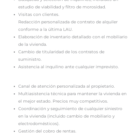
estudio de viabilidad y filtro de morosidad.
Visitas con clientes.
Redacción personalizada de contrato de alquiler
conforme a la última LAU.
Elaboración de inventario detallado con el mobiliario
de la vivienda.
Cambio de titularidad de los contratos de
suministro.
Asistencia al inquilino ante cualquier imprevisto.
Canal de atención personalizada al propietario.
Multiasistencia técnica para mantener la vivienda en
el mejor estado. Precios muy competitivos.
Coordinación y seguimiento de cualquier siniestro
en la vivienda (incluido cambio de mobiliario y
electrodomésticos).
Gestión del cobro de rentas.