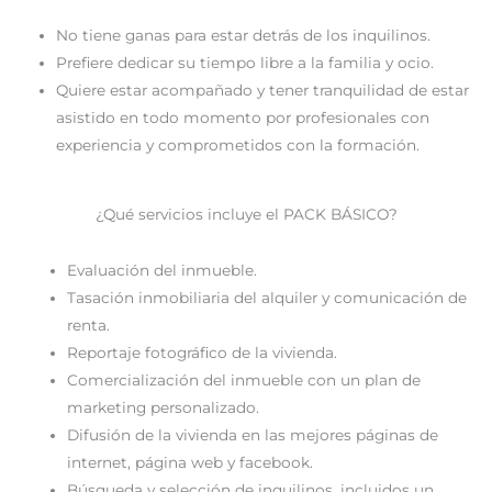
No tiene ganas para estar detrás de los inquilinos.
Prefiere dedicar su tiempo libre a la familia y ocio.
Quiere estar acompañado y tener tranquilidad de estar
asistido en todo momento por profesionales con
experiencia y comprometidos con la formación.
¿Qué servicios incluye el PACK BÁSICO?
Evaluación del inmueble.
Tasación inmobiliaria del alquiler y comunicación de
renta.
Reportaje fotográfico de la vivienda.
Comercialización del inmueble con un plan de
marketing personalizado.
Difusión de la vivienda en las mejores páginas de
internet, página web y facebook.
Búsqueda y selección de inquilinos, incluidos un