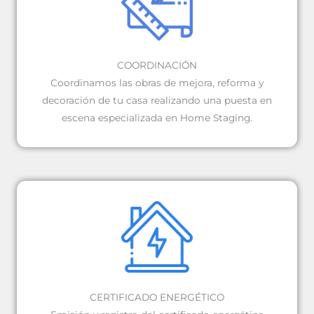
COORDINACIÓN
Coordinamos las obras de mejora, reforma y
decoración de tu casa realizando una puesta en
escena especializada en Home Staging.
CERTIFICADO ENERGÉTICO