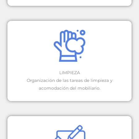
LIMPIEZA
Organización de las tareas de limpieza y
acomodación del mobiliario.