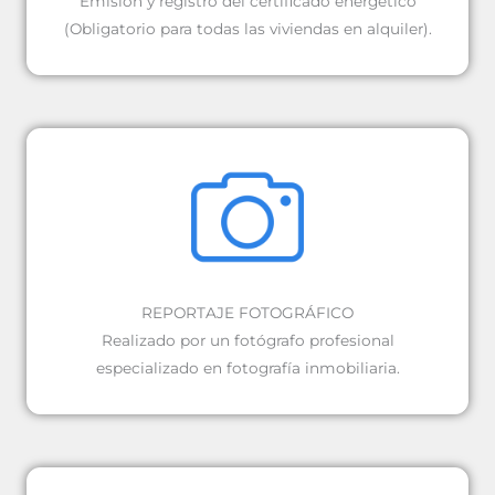
Emisión y registro del certificado energético
(Obligatorio para todas las viviendas en alquiler).
REPORTAJE FOTOGRÁFICO
Realizado por un fotógrafo profesional
especializado en fotografía inmobiliaria.