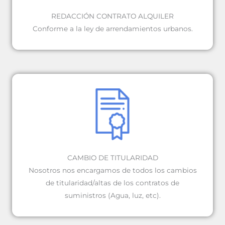
REDACCIÓN CONTRATO ALQUILER
Conforme a la ley de arrendamientos urbanos.
CAMBIO DE TITULARIDAD
Nosotros nos encargamos de todos los cambios
de titularidad/altas de los contratos de
suministros (Agua, luz, etc).