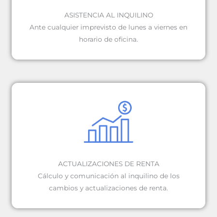
ASISTENCIA AL INQUILINO
Ante cualquier imprevisto de lunes a viernes en
horario de oficina.
ACTUALIZACIONES DE RENTA
Cálculo y comunicación al inquilino de los
cambios y actualizaciones de renta.