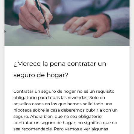
¿Merece la pena contratar un
seguro de hogar?
Contratar un seguro de hogar no es un requisito
obligatorio para todas las viviendas. Solo en
aquellos casos en los que hemos solicitado una
hipoteca sobre la casa deberemos cubrirla con un
seguro. Ahora bien, que no sea obligatorio
contratar un seguro de hogar, no significa que no
sea recomendable. Pero vamos a ver algunas