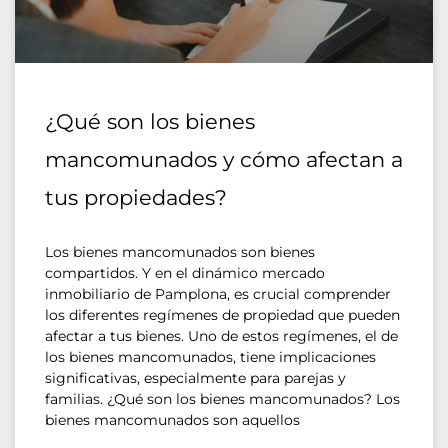
¿Qué son los bienes
mancomunados y cómo afectan a
tus propiedades?
Los bienes mancomunados son bienes
compartidos. Y en el dinámico mercado
inmobiliario de Pamplona, es crucial comprender
los diferentes regímenes de propiedad que pueden
afectar a tus bienes. Uno de estos regímenes, el de
los bienes mancomunados, tiene implicaciones
significativas, especialmente para parejas y
familias. ¿Qué son los bienes mancomunados? Los
bienes mancomunados son aquellos