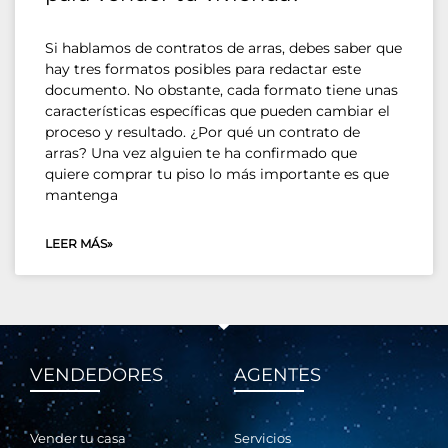
Si hablamos de contratos de arras, debes saber que
hay tres formatos posibles para redactar este
documento. No obstante, cada formato tiene unas
características específicas que pueden cambiar el
proceso y resultado. ¿Por qué un contrato de
arras? Una vez alguien te ha confirmado que
quiere comprar tu piso lo más importante es que
mantenga
LEER MÁS»
VENDEDORES
AGENTES
Vender tu casa
Servicios