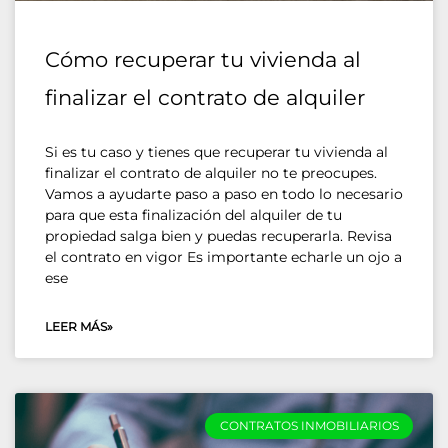
Cómo recuperar tu vivienda al
finalizar el contrato de alquiler
Si es tu caso y tienes que recuperar tu vivienda al
finalizar el contrato de alquiler no te preocupes.
Vamos a ayudarte paso a paso en todo lo necesario
para que esta finalización del alquiler de tu
propiedad salga bien y puedas recuperarla. Revisa
el contrato en vigor Es importante echarle un ojo a
ese
LEER MÁS»
CONTRATOS INMOBILIARIOS