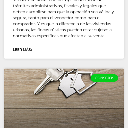
trámites administrativos, fiscales y legales que
deben cumplirse para que la operación sea válida y
segura, tanto para el vendedor como para el
comprador. Y es que, a diferencia de las viviendas
urbanas, las fincas rústicas pueden estar sujetas a
normativas específicas que afectan a su venta.
LEER MÁS»
CONSEJOS