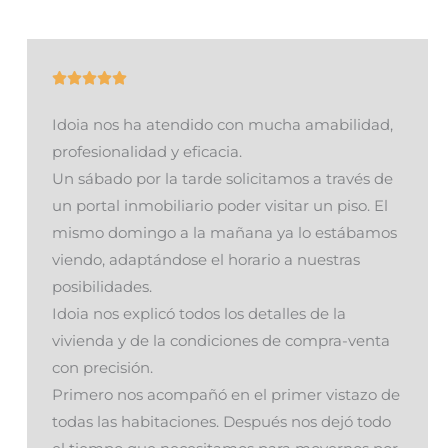
V





a
Idoia nos ha atendido con mucha amabilidad,
l
profesionalidad y eficacia.
o
Un sábado por la tarde solicitamos a través de
r
un portal inmobiliario poder visitar un piso. El
a
mismo domingo a la mañana ya lo estábamos
d
viendo, adaptándose el horario a nuestras
o
posibilidades.
c
Idoia nos explicó todos los detalles de la
o
vivienda y de la condiciones de compra-venta
n
con precisión.
5
Primero nos acompañó en el primer vistazo de
d
todas las habitaciones. Después nos dejó todo
e