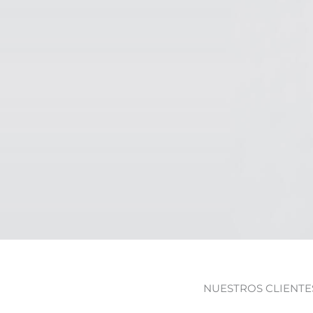
NUESTROS CLIENTES 