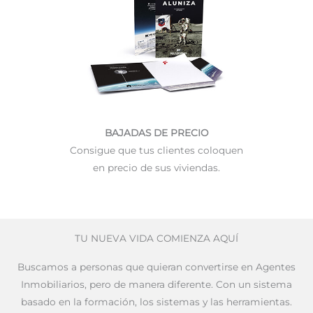
BAJADAS DE PRECIO
Consigue que tus clientes coloquen
en precio de sus viviendas.
TU NUEVA VIDA COMIENZA AQUÍ
Buscamos a personas que quieran convertirse en Agentes
Inmobiliarios, pero de manera diferente. Con un sistema
basado en la formación, los sistemas y las herramientas.