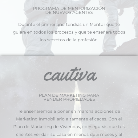
PROGRAMA DE MENTORIZACIÓN
DE NUEVOS AGENTES
Durante el primer año tendrás un Mentor que te
guiará en todos los procesos y que te enseñará todos
los secretos de la profesión.
cautiva
PLAN DE MARKETING PARA
VENDER PROPIEDADES
Te enseñaremos a poner en marcha acciones de
Marketing Inmobiliario altamente eficaces. Con el
Plan de Marketing de Viviendas, conseguirás que tus
clientes vendan su casa en menos de 3 meses y al