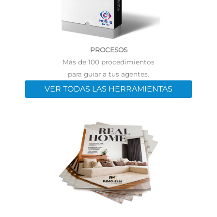
PROCESOS
Más de 100 procedimientos
para guiar a tus agentes.
VER TODAS LAS HERRAMIENTAS