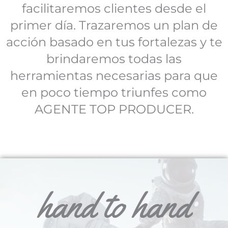
facilitaremos clientes desde el
primer día. Trazaremos un plan de
acción basado en tus fortalezas y te
brindaremos todas las
herramientas necesarias para que
en poco tiempo triunfes como
AGENTE TOP PRODUCER.
hand to hand