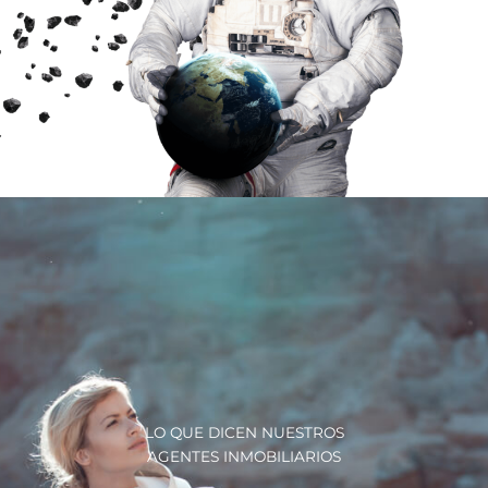
LO QUE DICEN NUESTROS
AGENTES INMOBILIARIOS