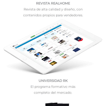
REVISTA REALHOME
Revista de alta calidad y diseño, con
contenidos propios para vendedores.
UNIVERSIDAD RK
El programa formativo más
completo del mercado.