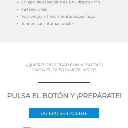
Equipo de especialistas a tu disposición
Instalaciones
Tecnología y herramientas específicas
Tendencias internacionales
¿QUIERES DESPEGAR CON NOSOTROS
HACIA EL ÉXITO INMOBILIARIO?
PULSA EL BOTÓN Y ¡PREPÁRATE!
QUIERO SER AGENTE