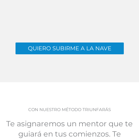
QUIERO SUBIRME A LA NAVE
CON NUESTRO MÉTODO TRIUNFARÁS
Te asignaremos un mentor que te
guiará en tus comienzos. Te