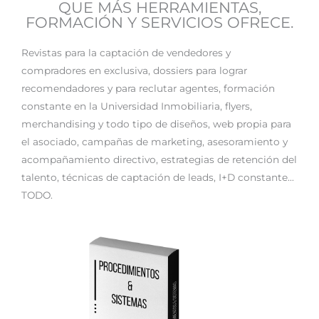
QUE MÁS HERRAMIENTAS,
FORMACIÓN Y SERVICIOS OFRECE.
Revistas para la captación de vendedores y
compradores en exclusiva, dossiers para lograr
recomendadores y para reclutar agentes, formación
constante en la Universidad Inmobiliaria, flyers,
merchandising y todo tipo de diseños, web propia para
el asociado, campañas de marketing, asesoramiento y
acompañamiento directivo, estrategias de retención del
talento, técnicas de captación de leads, I+D constante…
TODO.