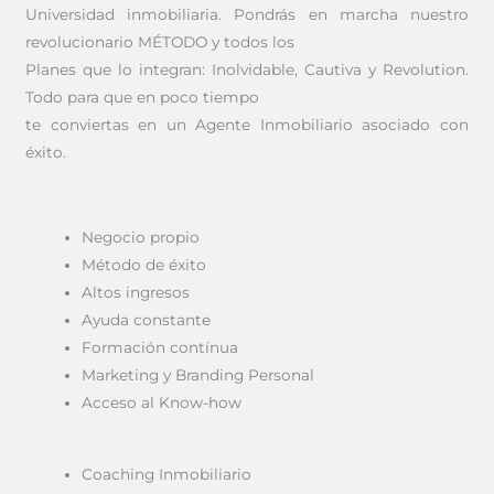
Universidad inmobiliaria. Pondrás en marcha nuestro
revolucionario MÉTODO y todos los
Planes que lo integran: Inolvidable, Cautiva y Revolution.
Todo para que en poco tiempo
te conviertas en un Agente Inmobiliario
asociado
con
éxito.
Negocio propio
Método de éxito
Altos ingresos
Ayuda constante
Formación contínua
Marketing y Branding Personal
Acceso al Know-how
Coaching Inmobiliario