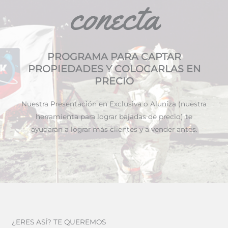
conecta
PROGRAMA PARA CAPTAR
PROPIEDADES Y COLOCARLAS EN
PRECIO
Nuestra Presentación en Exclusiva o Aluniza (nuestra
herramienta para lograr bajadas de precio) te
ayudarán a lograr más clientes y a vender antes.
¿ERES ASÍ? TE QUEREMOS