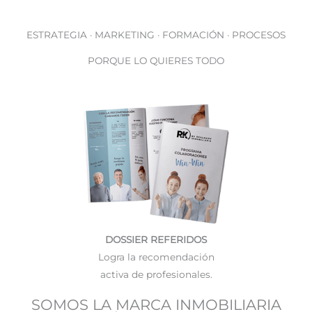
ESTRATEGIA · MARKETING · FORMACIÓN · PROCESOS
PORQUE LO QUIERES TODO
DOSSIER REFERIDOS
Logra la recomendación
activa de profesionales.
SOMOS LA MARCA INMOBILIARIA