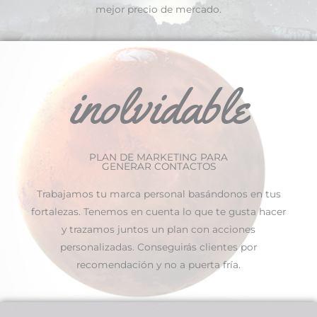
mejor precio de mercado.
inolvidable
PLAN DE MARKETING PARA
GENERAR CONTACTOS
Trabajamos tu marca personal basándonos en tus
fortalezas. Tenemos en cuenta lo que te gusta hacer
y trazamos juntos un plan con acciones
personalizadas. Conseguirás clientes por
recomendación y no a puerta fría.