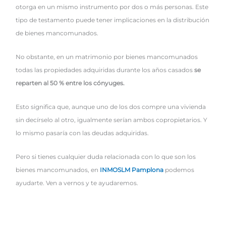
otorga en un mismo instrumento por dos o más personas. Este
tipo de testamento puede tener implicaciones en la distribución
de bienes mancomunados.
No obstante, en un matrimonio por bienes mancomunados
todas las propiedades adquiridas durante los años casados
se
reparten al 50 % entre los cónyuges.
Esto significa que, aunque uno de los dos compre una vivienda
sin decírselo al otro, igualmente serían ambos copropietarios. Y
lo mismo pasaría con las deudas adquiridas.
Pero si tienes cualquier duda relacionada con lo que son los
bienes mancomunados, en
INMOSLM Pamplona
podemos
ayudarte. Ven a vernos y te ayudaremos.