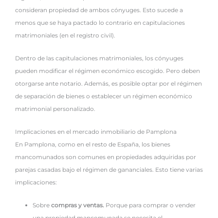
consideran propiedad de ambos cónyuges. Esto sucede a
menos que se haya pactado lo contrario en capitulaciones
matrimoniales (en el registro civil).
Dentro de las capitulaciones matrimoniales, los cónyuges
pueden modificar el régimen económico escogido. Pero deben
otorgarse ante notario. Además, es posible optar por el régimen
de separación de bienes o establecer un régimen económico
matrimonial personalizado.
Implicaciones en el mercado inmobiliario de Pamplona
En Pamplona, como en el resto de España, los bienes
mancomunados son comunes en propiedades adquiridas por
parejas casadas bajo el régimen de gananciales. Esto tiene varias
implicaciones:
Sobre
compras y ventas.
Porque para comprar o vender
una propiedad mancomunada se necesita el