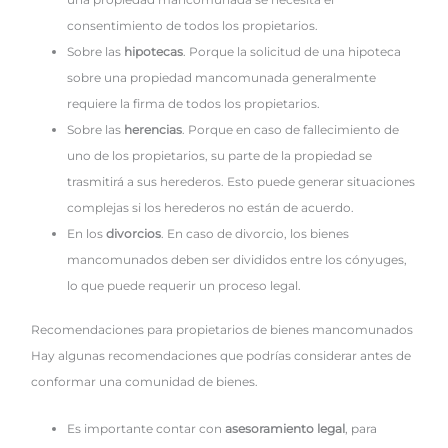
consentimiento de todos los propietarios.
Sobre las
hipotecas
. Porque la solicitud de una hipoteca
sobre una propiedad mancomunada generalmente
requiere la firma de todos los propietarios.
Sobre las
herencias
. Porque en caso de fallecimiento de
uno de los propietarios, su parte de la propiedad se
trasmitirá a sus herederos. Esto puede generar situaciones
complejas si los herederos no están de acuerdo.
En los
divorcios
. En caso de divorcio, los bienes
mancomunados deben ser divididos entre los cónyuges,
lo que puede requerir un proceso legal.
Recomendaciones para propietarios de bienes mancomunados
Hay algunas recomendaciones que podrías considerar antes de
conformar una comunidad de bienes.
Es importante contar con
asesoramiento legal
, para