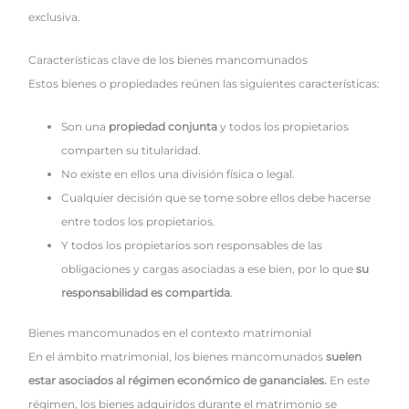
exclusiva.
Características clave de los bienes mancomunados
Estos bienes o propiedades reúnen las siguientes características:
Son una
propiedad conjunta
y todos los propietarios
comparten su titularidad.
No existe en ellos una división física o legal.
Cualquier decisión que se tome sobre ellos debe hacerse
entre todos los propietarios.
Y todos los propietarios son responsables de las
obligaciones y cargas asociadas a ese bien, por lo que
su
responsabilidad es compartida
.
Bienes mancomunados en el contexto matrimonial
En el ámbito matrimonial, los bienes mancomunados
suelen
estar asociados al régimen económico de gananciales.
En este
régimen, los bienes adquiridos durante el matrimonio se