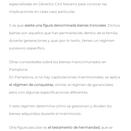
especializado en Derecho Civil Navarro para conocer las
implicaciones en cada caso particular.
Y es que
existe una figura denominada bienes troncales
. Dichos
bienes son aquellos que han permanecido dentro de la familia
durante generaciones y que, por lo tanto, tienen un régimen
sucesorio específico.
Otras curiosidades sobre los bienes mancomunados en
Pamplona
En Pamplona, si no hay capitulaciones matrimoniales, se aplica
el régimen de conquistas
, similar al régimen de gananciales
pero con algunas especificaciones diferentes.
Y este régimen determina cómo se gestionan y dividen los
bienes adquiridos durante el matrimonio.
Otra figura peculiar es
el testamento de hermandad,
que se