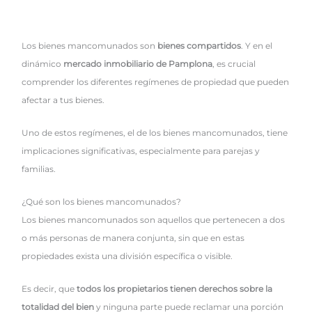
Los bienes mancomunados son
bienes compartidos
. Y en el
dinámico
mercado inmobiliario de Pamplona
, es crucial
comprender los diferentes regímenes de propiedad que pueden
afectar a tus bienes.
Uno de estos regímenes, el de los bienes mancomunados, tiene
implicaciones significativas, especialmente para parejas y
familias.
¿Qué son los bienes mancomunados?
Los bienes mancomunados son aquellos que pertenecen a dos
o más personas de manera conjunta, sin que en estas
propiedades exista una división específica o visible.
Es decir, que
todos los propietarios tienen derechos sobre la
totalidad del bien
y ninguna parte puede reclamar una porción