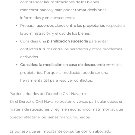
comprender las implicaciones de los bienes
mancomunados y para poder tomar decisiones
informadas y en consecuencia.
Preparar
acuerdos claros entre los propietarios
respecto a
la administración y el uso de los bienes.
Considera una
planificación sucesoria
para evitar
conflictos futuros entre los herederos y otros problemas
derivados.
Considera la mediación en caso de desacuerdo
entre los
propietarios. Porque la mediación puede ser una
herramienta útil para resolver conflictos.
Particularidades del Derecho Civil Navarro
En el Derecho Civil Navarro existen diversas particularidades en
materia de sucesiones y régimen económico matrimonial, que
pueden afectar a los bienes mancomunados.
Es por eso que es importante consultar con un abogado