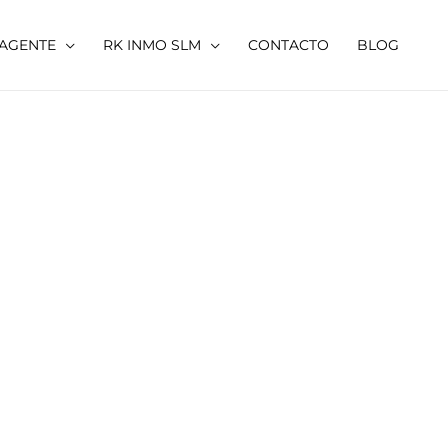
 AGENTE
RK INMO SLM
CONTACTO
BLOG