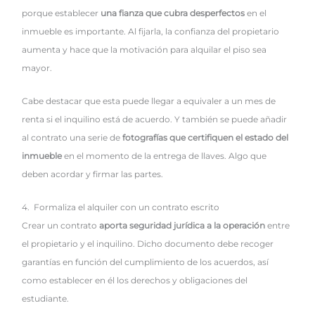
porque establecer
una fianza que cubra desperfectos
en el
inmueble es importante. Al fijarla, la confianza del propietario
aumenta y hace que la motivación para alquilar el piso sea
mayor.
Cabe destacar que esta puede llegar a equivaler a un mes de
renta si el inquilino está de acuerdo. Y también se puede añadir
al contrato una serie de
fotografías que certifiquen el estado del
inmueble
en el momento de la entrega de llaves. Algo que
deben acordar y firmar las partes.
4. Formaliza el alquiler con un contrato escrito
Crear un contrato
aporta seguridad jurídica a la operación
entre
el propietario y el inquilino. Dicho documento debe recoger
garantías en función del cumplimiento de los acuerdos, así
como establecer en él los derechos y obligaciones del
estudiante.