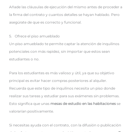
Añade las cláusulas de ejecución del mismo antes de proceder a
la firma del contrato y cuantos detalles se hayan hablado. Pero
asegúrate de que es correcto y funcional.
5. Ofrece el piso amueblado
Un piso amueblado te permite captar la atención de inquilinos
potenciales con más rapidez, sin importar que estos sean
estudiantes o no.
Para los estudiantes es más valioso y útil, ya que su objetivo
principal es evitar hacer compras posteriores al alquiler.
Recuerda que este tipo de inquilinos necesita un piso donde
realizar sus tareas y estudiar para sus exámenes sin problemas.
Esto significa que unas
mesas de estudio en las habitaciones
se
valorarían positivamente.
Si necesitas ayuda con el contrato, con la difusión o publicación