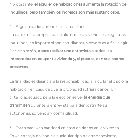
No obstante,
el alquiler de habitaciones aumenta la rotación de
inquilinos, pero también los ingresos son más sustanciosos
.
2. Elige cuidadosamente a tus inquilinos
La parte más complicada de alquilar una vivienda es elegir a los
inquilinos, no importa si son estudiantes, siempre es difícil elegir.
Por esta razón,
debes realizar una entrevista a todos los
interesados en ocupar tu vivienda y, si puedes, con sus padres
presentes
.
La finalidad es dejar clara la responsabilidad al alquilar el piso o la
habitación en caso de que la propiedad sufriera daños. Un
criterio adecuado para la elección es ver
la energía que
transmiten
durante la entrevista para demostrarte su
autonomía, solvencia y confiabilidad.
3. Establecer una cantidad en caso de daños en la vivienda
Es un consejo aplicable a cualquier tipo de arrendamiento,