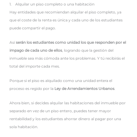
1. Alquilar un piso completo o una habitación
Hay entidades que recomiendan alquilar el piso completo, ya
que el coste de la renta es única y cada uno de los estudiantes
puede compartir el pago.
Así
serán los estudiantes como unidad los que responden por el
impago de cada uno de ellos
, logrando que la gestión del
inmueble sea más cómoda ante los problemas. Y tú recibirás el
total del importe cada mes.
Porque si el piso es alquilado como una unidad entera el
proceso es regido por la
Ley de Arrendamientos Urbanos
.
Ahora bien, si decides alquilar las habitaciones del inmueble por
separado en vez de un piso entero, puedes tener mayor
rentabilidad y los estudiantes ahorrar dinero al pagar por una
sola habitación.