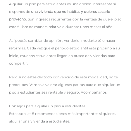
Alquilar un piso para estudiantes es una opción interesante si
dispones de
una vivienda que no habitas y quieres sacarle
provecho
. Son ingresos recurrentes con la ventaja de que el piso
estará libre de manera relativa o durante unos meses al año.
Así podrás cambiar de opinión, venderlo, mudarte tú o hacer
reformas. Cada vez que el periodo estudiantil está próximo a su
inicio, muchos estudiantes llegan en busca de viviendas para
compartir.
Pero si no estás del todo convencido de esta modalidad, no te
preocupes. Vamos a valorar algunas pautas para que alquilar un
piso a estudiantes sea rentable y seguro. Acompáñanos.
Consejos para alquilar un piso a estudiantes
Estas son las 5 recomendaciones más importantes si quieres
alquilar una vivienda a estudiantes.