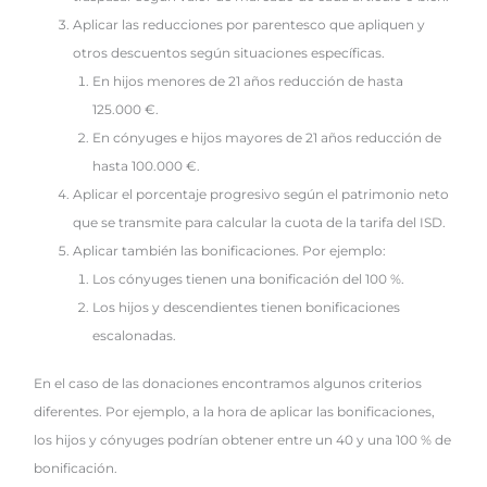
Aplicar las reducciones por parentesco que apliquen y
otros descuentos según situaciones específicas.
En hijos menores de 21 años reducción de hasta
125.000 €.
En cónyuges e hijos mayores de 21 años reducción de
hasta 100.000 €.
Aplicar el porcentaje progresivo según el patrimonio neto
que se transmite para calcular la cuota de la tarifa del ISD.
Aplicar también las bonificaciones. Por ejemplo:
Los cónyuges tienen una bonificación del 100 %.
Los hijos y descendientes tienen bonificaciones
escalonadas.
En el caso de las donaciones encontramos algunos criterios
diferentes. Por ejemplo, a la hora de aplicar las bonificaciones,
los hijos y cónyuges podrían obtener entre un 40 y una 100 % de
bonificación.