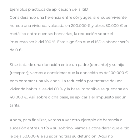
Ejemplos prácticos de aplicación de la ISD
Considerando una herencia entre cónyuges; si el superviviente
hereda una vivienda valorada en 200.000 € y otros 50.000 € en
metálico entre cuentas bancarias, la reducción sobre el
impuesto sería del 100 %. Esto significa que el ISD a abonar sería
de 0 €.
Si se trata de una donación entre un padre (donante) y su hijo
(receptor); vamos a considerar que la donación es de 100.000 €
para comprar una vivienda. La reducción por tratarse de una
vivienda habitual es del 60 % y la base imponible se quedaría en
40.000 €. Así, sobre dicha base, se aplicaría el Impuesto según
tarifa.
Ahora, para finalizar, vamos a ver otro ejemplo de herencia o
sucesión entre un tío y su sobrino. Vamos a considerar que el tío
le deja 50.000 € a su sobrino tras su defunción. Aquí no