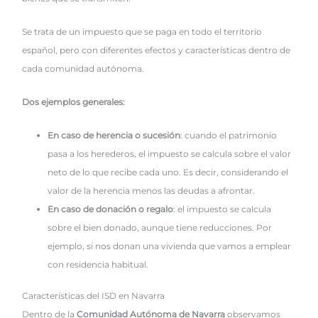
Se trata de un impuesto que se paga en todo el territorio
español, pero con diferentes efectos y características dentro de
cada comunidad autónoma.
Dos ejemplos generales:
En caso de herencia o sucesión
: cuando el patrimonio
pasa a los herederos, el impuesto se calcula sobre el valor
neto de lo que recibe cada uno. Es decir, considerando el
valor de la herencia menos las deudas a afrontar.
En caso de donación o regalo
: el impuesto se calcula
sobre el bien donado, aunque tiene reducciones. Por
ejemplo, si nos donan una vivienda que vamos a emplear
con residencia habitual.
Características del ISD en Navarra
Dentro de la
Comunidad Autónoma de Navarra
observamos