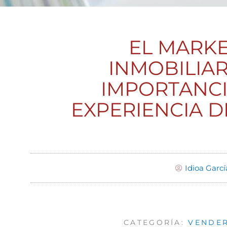
EL MARK
INMOBILIAR
IMPORTANCI
EXPERIENCIA D
Idioa Garcí
CATEGORÍA:
VENDER