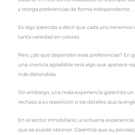
y otorga preferencias de forma independiente.
Es algo parecido a decir que cada uno tenemos d
tanta variedad en colores.
Pero ¿de qué dependen esas preferencias? En gr
una vivencia agradable será algo que apetece re
más distendida.
Sin embargo, una mala experiencia garantiza un 
rechazo a su repetición o los detalles que la eng
En el sector inmobiliario, una buena experiencia 
que se puede obtener. Garantiza que su percepci