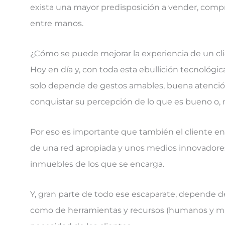
exista una mayor predisposición a vender, compr
entre manos.
¿Cómo se puede mejorar la experiencia de un cl
Hoy en día y, con toda esta ebullición tecnológic
solo depende de gestos amables, buena atención
conquistar su percepción de lo que es bueno o, m
Por eso es importante que también el cliente en
de una red apropiada y unos medios innovadores 
inmuebles de los que se encarga.
Y, gran parte de todo ese escaparate, depende de
como de herramientas y recursos (humanos y mate