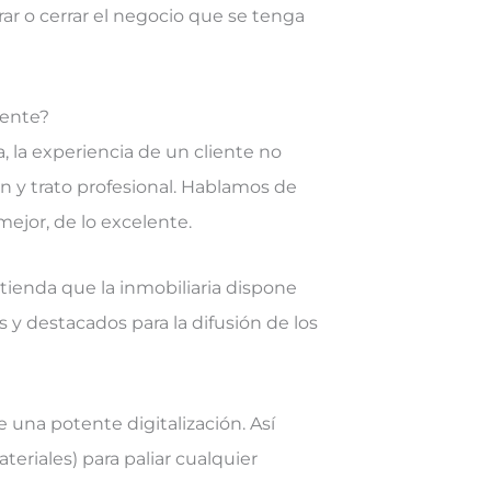
ar o cerrar el negocio que se tenga
iente?
a, la experiencia de un cliente no
 y trato profesional. Hablamos de
ejor, de lo excelente.
tienda que la inmobiliaria dispone
y destacados para la difusión de los
 una potente digitalización. Así
riales) para paliar cualquier