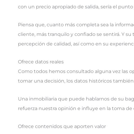
con un precio apropiado de salida, sería el punto
Piensa que, cuanto más completa sea la informa
cliente, más tranquilo y confiado se sentirá. Y s
percepción de calidad, así como en su experienc
Ofrece datos reales
Como todos hemos consultado alguna vez las op
tomar una decisión, los datos históricos también
Una inmobiliaria que puede hablarnos de su baga
refuerza nuestra opinión e influye en la toma de 
Ofrece contenidos que aporten valor