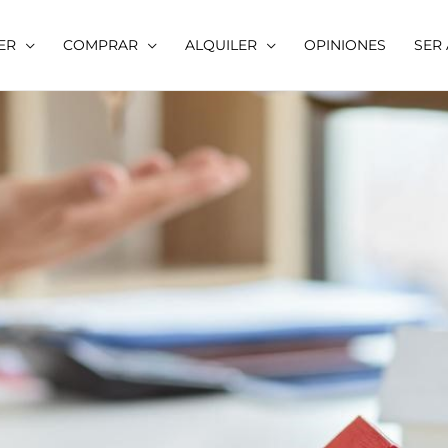
ER
COMPRAR
ALQUILER
OPINIONES
SER