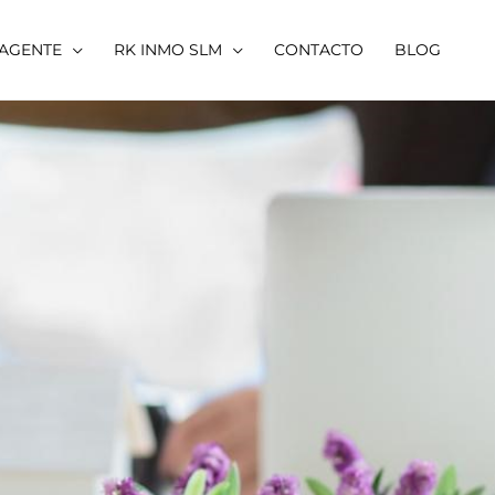
 AGENTE
RK INMO SLM
CONTACTO
BLOG