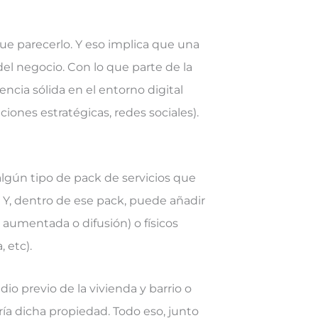
ue parecerlo. Y eso implica que una
el negocio. Con lo que parte de la
encia sólida en el entorno digital
ciones estratégicas, redes sociales).
algún tipo de pack de servicios que
 Y, dentro de ese pack, puede añadir
d aumentada o difusión) o físicos
 etc).
dio previo de la vivienda y barrio o
ería dicha propiedad. Todo eso, junto