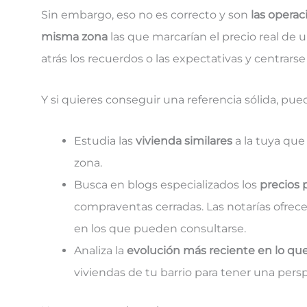
Sin embargo, eso no es correcto y son
las opera
misma zona
las que marcarían el precio real de 
atrás los recuerdos o las expectativas y centrarse
Y si quieres conseguir una referencia sólida, pue
Estudia las
vivienda similares
a la tuya que
zona.
Busca en blogs especializados los
precios 
compraventas cerradas. Las notarías ofrecen
en los que pueden consultarse.
Analiza la
evolución más reciente en lo que
viviendas de tu barrio para tener una pers