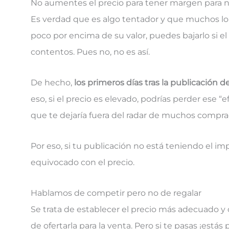
No aumentes el precio para tener margen para 
Es verdad que es algo tentador y que muchos lo co
poco por encima de su valor, puedes bajarlo si 
contentos. Pues no, no es así.
De hecho,
los primeros días tras la publicación
eso, si el precio es elevado, podrías perder ese “
que te dejaría fuera del radar de muchos compra
Por eso, si tu publicación no está teniendo el i
equivocado con el precio.
Hablamos de competir pero no de regalar
Se trata de establecer el precio más adecuado y 
de ofertarla para la venta. Pero si te pasas ¡está