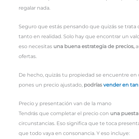
regalar nada.
Seguro que estás pensando que quizás se trata d
tanto en realidad. Solo hay que encontrar un valo
eso necesitas
una buena estrategia de precios,
a
ofertas.
De hecho, quizás tu propiedad se encuentre en
pones un precio ajustado,
podrías
vender en tan 
Precio y presentación van de la mano
Tendrás que completar el precio con
una puesta 
circunstancias. Eso significa que te toca presen
que todo vaya en consonancia. Y eso incluye: