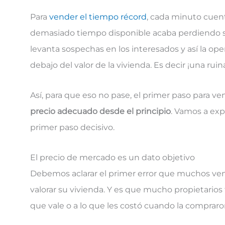
Para
vender el tiempo récord
, cada minuto cuen
demasiado tiempo disponible acaba perdiendo s
levanta sospechas en los interesados y así la o
debajo del valor de la vivienda. Es decir ¡una ruin
Así, para que eso no pase, el primer paso para v
precio adecuado desde el principio
. Vamos a exp
primer paso decisivo.
El precio de mercado es un dato objetivo
Debemos aclarar el primer error que muchos ve
valorar su vivienda. Y es que mucho propietarios 
que vale o a lo que les costó cuando la compraro