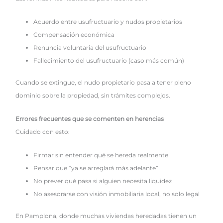
Acuerdo entre usufructuario y nudos propietarios
Compensación económica
Renuncia voluntaria del usufructuario
Fallecimiento del usufructuario (caso más común)
Cuando se extingue, el nudo propietario pasa a tener pleno
dominio sobre la propiedad, sin trámites complejos.
Errores frecuentes que se comenten en herencias
Cuidado con esto:
Firmar sin entender qué se hereda realmente
Pensar que “ya se arreglará más adelante”
No prever qué pasa si alguien necesita liquidez
No asesorarse con visión inmobiliaria local, no solo legal
En Pamplona, donde muchas viviendas heredadas tienen un