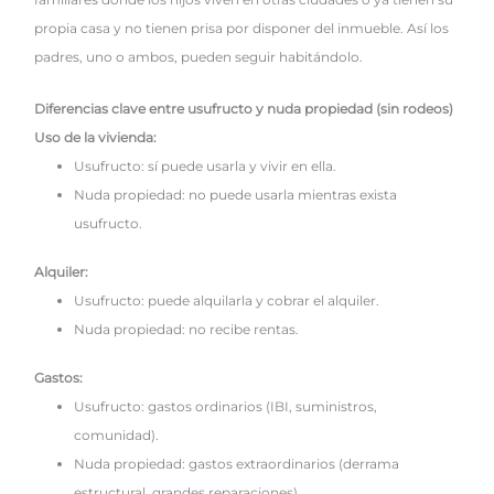
propia casa y no tienen prisa por disponer del inmueble. Así los
padres, uno o ambos, pueden seguir habitándolo.
Diferencias clave entre usufructo y nuda propiedad (sin rodeos)
Uso de la vivienda:
Usufructo: sí puede usarla y vivir en ella.
Nuda propiedad: no puede usarla mientras exista
usufructo.
Alquiler:
Usufructo: puede alquilarla y cobrar el alquiler.
Nuda propiedad: no recibe rentas.
Gastos:
Usufructo: gastos ordinarios (IBI, suministros,
comunidad).
Nuda propiedad: gastos extraordinarios (derrama
estructural, grandes reparaciones).