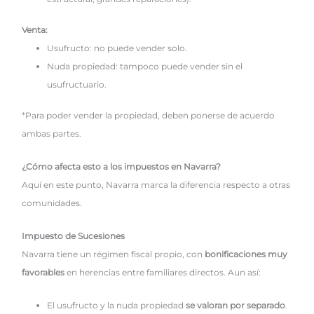
Venta:
Usufructo: no puede vender solo.
Nuda propiedad: tampoco puede vender sin el
usufructuario.
*Para poder vender la propiedad, deben ponerse de acuerdo
ambas partes.
¿Cómo afecta esto a los impuestos en Navarra?
Aquí en este punto, Navarra marca la diferencia respecto a otras
comunidades.
Impuesto de Sucesiones
Navarra tiene un régimen fiscal propio, con
bonificaciones muy
favorables
en herencias entre familiares directos. Aun así:
El usufructo y la nuda propiedad
se valoran por separado
.