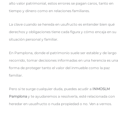
alto valor patrimonial, estos errores se pagan caros, tanto en
tiempo y dinero como en relaciones familiares.
La clave cuando se hereda en usufructo es entender bien qué
derechos y obligaciones tiene cada figura y cómo encaja en su
situación personal y familiar.
En Pamplona, donde el patrimonio suele ser estable y de largo
recorrido, tomar decisiones informadas en una herencia es una
forma de proteger tanto el valor del inmueble como la paz
familiar.
Pero si te surge cualquier duda, puedes acudir a
INMOSLM
Pamplona
y te ayudaremos a resolverla, esté relacionada con
heredar en ususfructo o nuda propiedad o no. Ven a vernos.