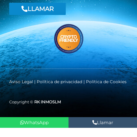
LLAMAR
Aviso Legal
|
Política de privacidad
|
Política de Cookies
Copyright ©
RK INMOSLM
WhatsApp
Llamar