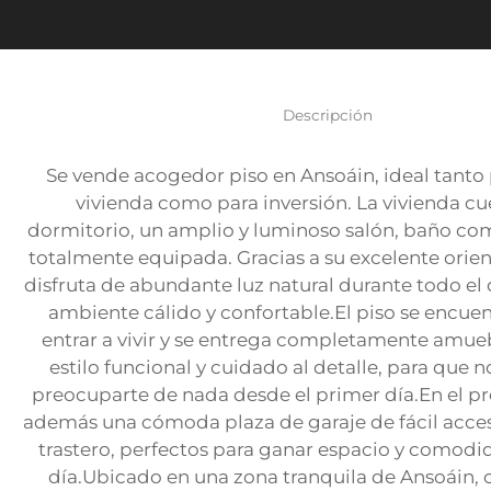
Descripción
Se vende acogedor piso en Ansoáin, ideal tanto
vivienda como para inversión. La vivienda cu
dormitorio, un amplio y luminoso salón, baño co
totalmente equipada. Gracias a su excelente orient
disfruta de abundante luz natural durante todo el
ambiente cálido y confortable.El piso se encuent
entrar a vivir y se entrega completamente amue
estilo funcional y cuidado al detalle, para que 
preocuparte de nada desde el primer día.En el pr
además una cómoda plaza de garaje de fácil acces
trastero, perfectos para ganar espacio y comodid
día.Ubicado en una zona tranquila de Ansoáin, 