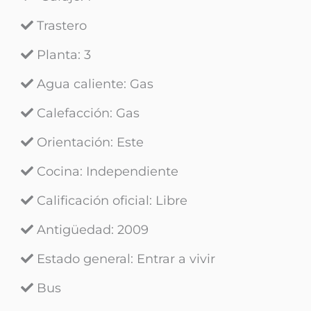
Trastero
Planta
: 3
Agua caliente
: Gas
Calefacción
: Gas
Orientación
: Este
Cocina
: Independiente
Calificación oficial
: Libre
Antigüedad
: 2009
Estado general
: Entrar a vivir
Bus