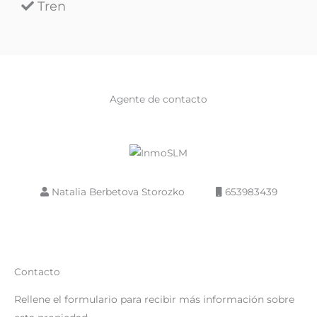
Tren
Agente de contacto
Natalia Berbetova Storozko
653983439
Contacto
Rellene el formulario para recibir más información sobre