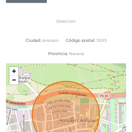
Dirección
Ciudad:
Ansoain
Código postal:
31013
Provincia:
Navarra
+
−