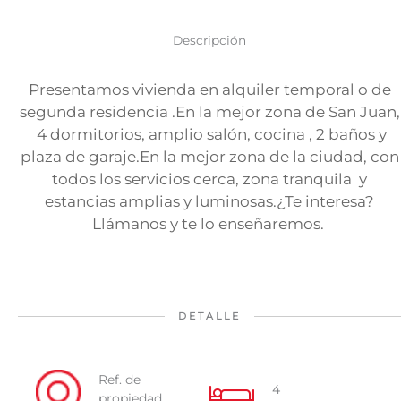
Descripción
Presentamos vivienda en alquiler temporal o de
segunda residencia .En la mejor zona de San Juan,
4 dormitorios, amplio salón, cocina , 2 baños y
plaza de garaje.En la mejor zona de la ciudad, con
todos los servicios cerca, zona tranquila y
estancias amplias y luminosas.¿Te interesa?
Llámanos y te lo enseñaremos.
DETALLE
Ref. de
4
propiedad