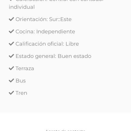
individual
Orientación
: Sur::Este
Cocina
: Independiente
Calificación oficial
: Libre
Estado general
: Buen estado
Terraza
Bus
Tren