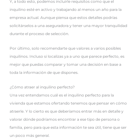
Y, a todo esto, podemos incluirle requisitos como que el
inquilino esté en activo y trabajando al menos un año para la
empresa actual. Aunque piensa que estos detalles podrías
solicitárselos a una aseguradora y tener una mayor tranquilidad
durante el proceso de selección.
Por último, solo recomendarte que valores a varios posibles
inquilinos. Incluso si localizas ya a uno que parece perfecto, es
mejor que puedas comparar y tomar una decisión en base a
toda la información de que dispones.
¿Cómo atraer al inquilino perfecto?
Una vez entendamos cuál es el inquilino perfecto para la
vivienda que estamos ofertando tenemos que pensar en cómo
atraerle. Y lo cierto es que deberíamos entrar más en detalle y
valorar dónde podríamos encontrar a ese tipo de persona o
familia, pero para que esta información te sea útil, tiene que ser
un poco más general.