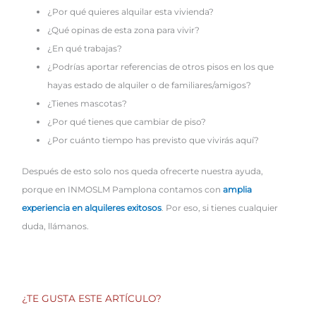
¿Por qué quieres alquilar esta vivienda?
¿Qué opinas de esta zona para vivir?
¿En qué trabajas?
¿Podrías aportar referencias de otros pisos en los que
hayas estado de alquiler o de familiares/amigos?
¿Tienes mascotas?
¿Por qué tienes que cambiar de piso?
¿Por cuánto tiempo has previsto que vivirás aquí?
Después de esto solo nos queda ofrecerte nuestra ayuda,
porque en INMOSLM Pamplona contamos con
amplia
experiencia en alquileres exitosos
. Por eso, si tienes cualquier
duda, llámanos.
¿TE GUSTA ESTE ARTÍCULO?