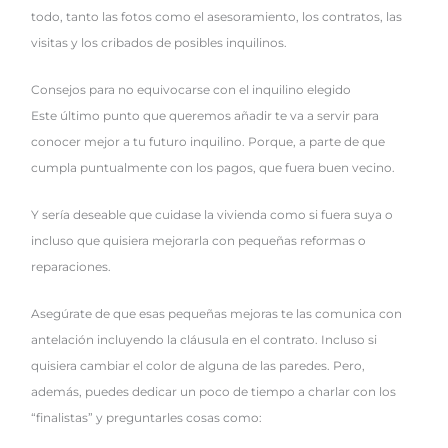
todo, tanto las fotos como el asesoramiento, los contratos, las
visitas y los cribados de posibles inquilinos.
Consejos para no equivocarse con el inquilino elegido
Este último punto que queremos añadir te va a servir para
conocer mejor a tu futuro inquilino. Porque, a parte de que
cumpla puntualmente con los pagos, que fuera buen vecino.
Y sería deseable que cuidase la vivienda como si fuera suya o
incluso que quisiera mejorarla con pequeñas reformas o
reparaciones.
Asegúrate de que esas pequeñas mejoras te las comunica con
antelación incluyendo la cláusula en el contrato. Incluso si
quisiera cambiar el color de alguna de las paredes. Pero,
además, puedes dedicar un poco de tiempo a charlar con los
“finalistas” y preguntarles cosas como: