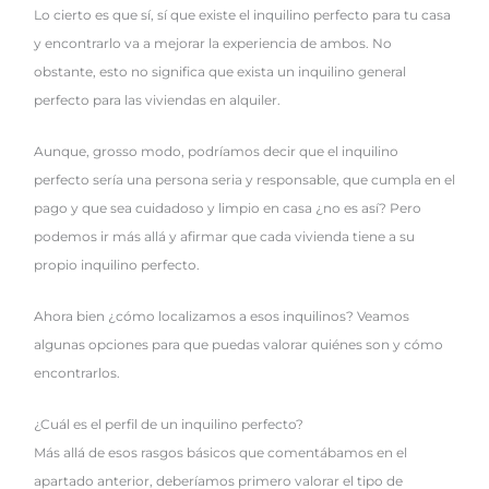
Lo cierto es que sí, sí que existe el inquilino perfecto para tu casa
y encontrarlo va a mejorar la experiencia de ambos. No
obstante, esto no significa que exista un inquilino general
perfecto para las viviendas en alquiler.
Aunque, grosso modo, podríamos decir que el inquilino
perfecto sería una persona seria y responsable, que cumpla en el
pago y que sea cuidadoso y limpio en casa ¿no es así? Pero
podemos ir más allá y afirmar que cada vivienda tiene a su
propio inquilino perfecto.
Ahora bien ¿cómo localizamos a esos inquilinos? Veamos
algunas opciones para que puedas valorar quiénes son y cómo
encontrarlos.
¿Cuál es el perfil de un inquilino perfecto?
Más allá de esos rasgos básicos que comentábamos en el
apartado anterior, deberíamos primero valorar el tipo de