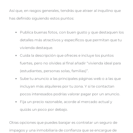
Así que, en rasgos generales, tendrás que atraer al inquilino que
has definido siguiendo estos puntos:
Publica buenas fotos, con buen gusto y que destaquen los
detalles más atractivos y específicos que permitan que tu
vivienda destaque.
Cuida la descripción que ofreces e incluye los puntos
fuertes, pero no olvides al final añadir “vivienda ideal para
(estudiantes, personas solas, familias)”.
Sube tu anuncio a las principales páginas web o a las que
incluyan más alquileres por tu zona. Y si te contactan
pocos interesados podrías valorar pagar por un anuncio.
Fija un precio razonable, acorde al mercado actual y
quizás un poco por debajo.
Otras opciones que puedes barajar es contratar un seguro de
impagos y una inmobiliaria de confianza que se encargue de