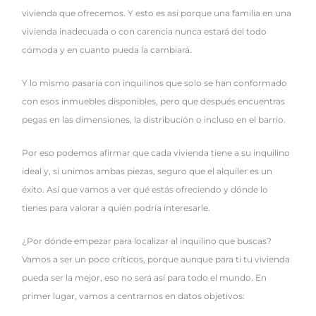
vivienda que ofrecemos. Y esto es así porque una familia en una
vivienda inadecuada o con carencia nunca estará del todo
cómoda y en cuanto pueda la cambiará.
Y lo mismo pasaría con inquilinos que solo se han conformado
con esos inmuebles disponibles, pero que después encuentras
pegas en las dimensiones, la distribución o incluso en el barrio.
Por eso podemos afirmar que cada vivienda tiene a su inquilino
ideal y, si unimos ambas piezas, seguro que el alquiler es un
éxito. Así que vamos a ver qué estás ofreciendo y dónde lo
tienes para valorar a quién podría interesarle.
¿Por dónde empezar para localizar al inquilino que buscas?
Vamos a ser un poco críticos, porque aunque para ti tu vivienda
pueda ser la mejor, eso no será así para todo el mundo. En
primer lugar, vamos a centrarnos en datos objetivos: