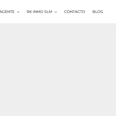
 AGENTE
RK INMO SLM
CONTACTO
BLOG