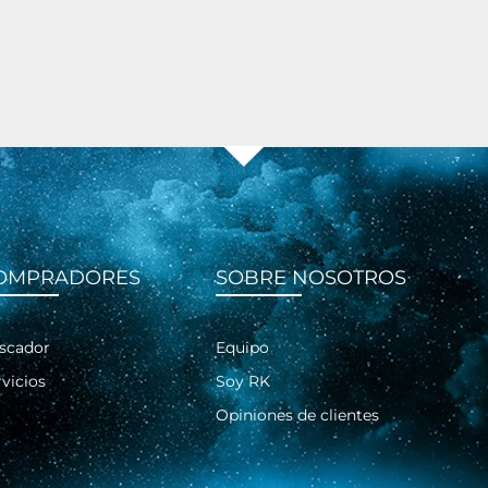
OMPRADORES
SOBRE NOSOTROS
scador
Equipo
vicios
Soy RK
Opiniones de clientes