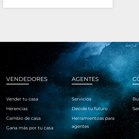
VENDEDORES
AGENTES
C
Vender tu casa
Servicios
Bu
Herencias
Decide tu futuro
Ser
Cambio de casa
Herramientoas para
agentes
Gana más por tu casa