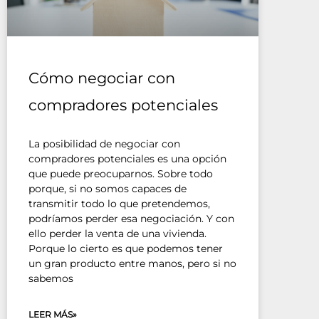
Cómo negociar con
compradores potenciales
La posibilidad de negociar con
compradores potenciales es una opción
que puede preocuparnos. Sobre todo
porque, si no somos capaces de
transmitir todo lo que pretendemos,
podríamos perder esa negociación. Y con
ello perder la venta de una vivienda.
Porque lo cierto es que podemos tener
un gran producto entre manos, pero si no
sabemos
LEER MÁS»